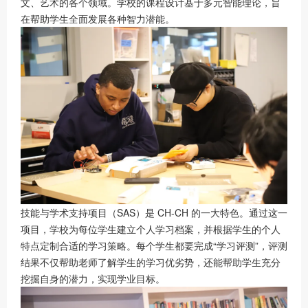
文、艺术的各个领域。学校的课程设计基于多元智能理论，旨
在帮助学生全面发展各种智力潜能。
技能与学术支持项目（SAS）是 CH-CH 的一大特色。通过这一
项目，学校为每位学生建立个人学习档案，并根据学生的个人
特点定制合适的学习策略。每个学生都要完成“学习评测”，评测
结果不仅帮助老师了解学生的学习优劣势，还能帮助学生充分
挖掘自身的潜力，实现学业目标。