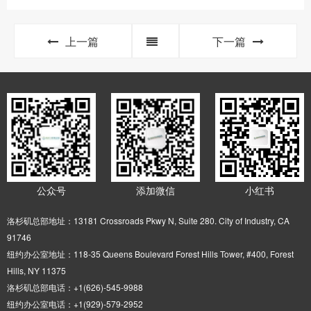
上一篇
下一篇
公众号
添加微信
小红书
洛杉矶总部地址：13181 Crossroads Pkwy N, Suite 280. City of Industry, CA
91746
纽约办公室地址：118-35 Queens Boulevard Forest Hills Tower, #400, Forest
Hills, NY 11375
洛杉矶总部电话：+1(626)-545-9988
纽约办公室电话：+1(929)-579-2952