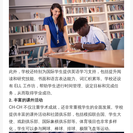
此外，学校还特别为国际学生提供英语学习支持，包括提升阅
读和研究技能、书面和语言表达能力、词汇积累等。学校还设
有 ELL 工作坊，帮助学生进行时间管理、设定目标和完成任
务，从而取得学业成功。
2. 丰富的课外活动
CH-CH 不仅注重学术成就，还非常重视学生的全面发展。学校
提供丰富的课外活动和社团俱乐部，包括模拟联合国、学生大
使、戏剧俱乐部、国际象棋俱乐部等。体育项目也非常多样
化，学生可以参与网球、棒球、排球、极限飞盘等运动。