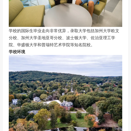
学校的国际生毕业走向非常优异，录取大学包括加州大学欧文
分校、加州大学圣地亚哥分校、波士顿大学、佐治亚理工学
院、华盛顿大学和普瑞特艺术学院等知名院校。
学校环境