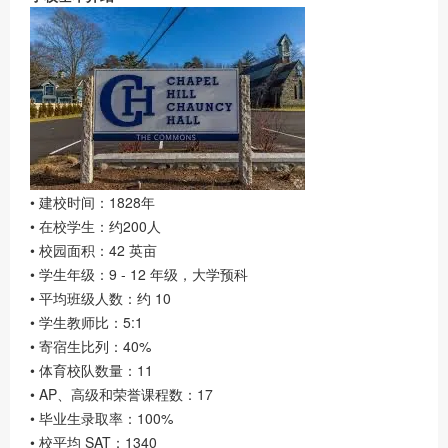
• 建
校时间：1828年
• 在校学生：约200人
• 校园面积：42 英亩
• 学生年级：9 - 12 年级，大学预科
• 平均班级人数：约 10
• 学生教师比：5:1
• 寄宿生比列：40%
• 体育校队数量：11
• AP、高级和荣誉课程数：17
• 毕业生录取率：100%
• 校平均 SAT：1340