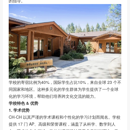
的指导。
学校的寄宿比例为40%，国际学生占比10%，来自全球 23 个不
同国家和地区。这种多元化的学生群体为学生提供了一个全球
化的学习环境，帮助他们培养跨文化交流的能力。
学校特色 & 优势
1. 学术优势
CH-CH 以其严谨的学术课程和个性化的学习计划而闻名。学校
提供 17 门 AP、高级和荣誉课程，涵盖了从科学、数学到人