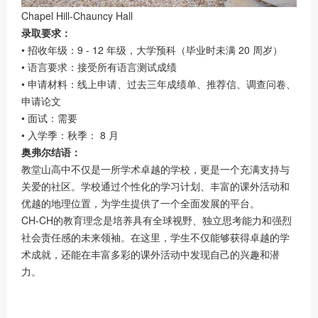
Chapel Hill-Chauncy Hall
录取要求：
• 招收年级：9 - 12 年级，大学预科（毕业时未满 20 周岁）
• 语言要求：接受所有语言测试成绩
• 申请材料：线上申请、过去三年成绩单、推荐信、调查问卷、
申请论文
• 面试：需要
• 入学季：秋季： 8 月
奥弗尔结语：
教堂山高中不仅是一所学术卓越的学校，更是一个充满支持与
关爱的社区。学校通过个性化的学习计划、丰富的课外活动和
优越的地理位置，为学生提供了一个全面发展的平台。
CH-CH的教育理念是培养具有全球视野、独立思考能力和强烈
社会责任感的未来领袖。在这里，学生不仅能够获得卓越的学
术成就，还能在丰富多彩的课外活动中发现自己的兴趣和潜
力。