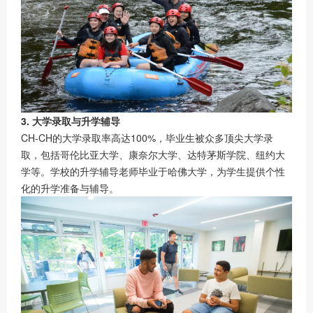
3. 大学录取与升学辅导
CH-CH的大学录取率高达100%，毕业生被众多顶尖大学录
取，包括哥伦比亚大学、康奈尔大学、达特茅斯学院、纽约大
学等。学校的升学辅导老师毕业于哈佛大学，为学生提供个性
化的升学准备与辅导。