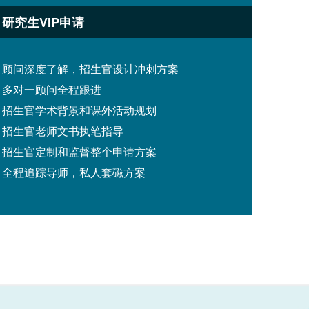
研究生VIP申请
顾问深度了解，招生官设计冲刺方案
多对一顾问全程跟进
招生官学术背景和课外活动规划
招生官老师文书执笔指导
招生官定制和监督整个申请方案
全程追踪导师，私人套磁方案