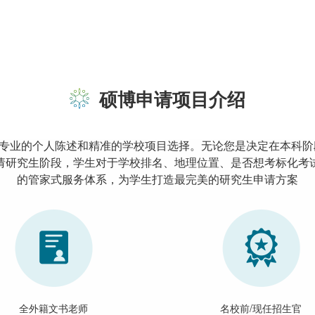
硕博申请项目介绍
专业的个人陈述和精准的学校项目选择。无论您是决定在本科阶
请研究生阶段，学生对于学校排名、地理位置、是否想考标化考
的管家式服务体系，为学生打造最完美的研究生申请方案
全外籍文书老师
名校前/现任招生官