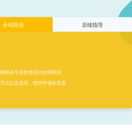
全程跟进
后续指导
步骤都有专业的老师为您实时跟
何节点以及信息，把控申请的进度