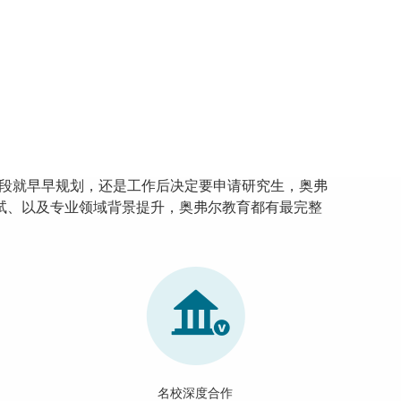
段就早早规划，还是工作后决定要申请研究生，奥弗
试、以及专业领域背景提升，奥弗尔教育都有最完整
名校深度合作