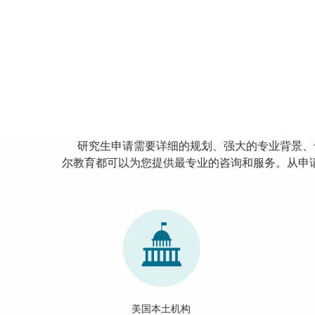
研究生申请需要详细的规划、强大的专业背景、
尔教育都可以为您提供最专业的咨询和服务。从申
美国本土机构