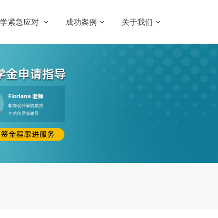
留学紧急应对
成功案例
关于我们