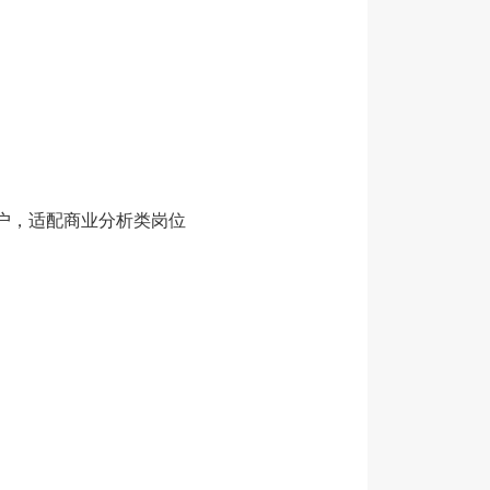
市落户，适配商业分析类岗位