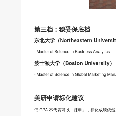
第三档：稳妥保底档
东北大学（Northeastern Universi
- Master of Science in Business Analytics
波士顿大学（Boston University）
- Master of Science in Global Marketing Ma
美研申请标化建议
低 GPA 不代表可以「裸申」，标化成绩依