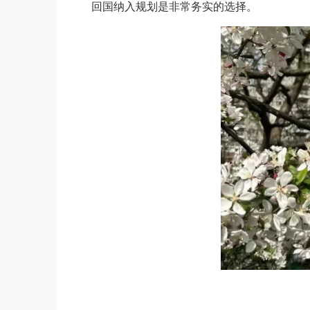
回国纳入规划是非常务实的选择。