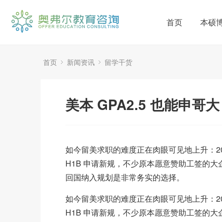
首页
本硕
首页
新闻资讯
留学干货
美本 GPA2.5 也能申哥大
如今留美求职的难度正在肉眼可见地上升：2026 
H1B 申请新规，不少原本愿意赞助工签的大企
回国纳入规划是非常务实的选择。
如今留美求职的难度正在肉眼可见地上升：2026 
H1B 申请新规，不少原本愿意赞助工签的大企