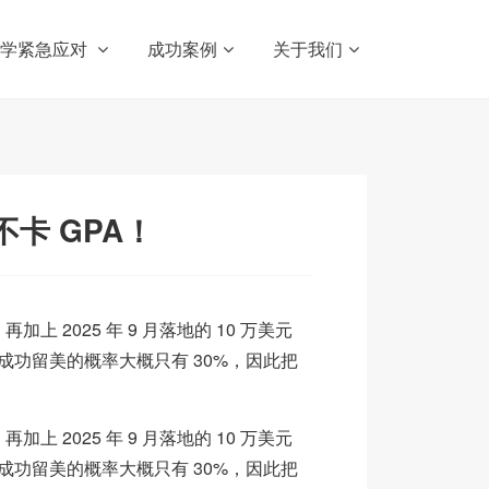
留学紧急应对
成功案例
关于我们
不卡 GPA！
 2025 年 9 月落地的 10 万美元
能成功留美的概率大概只有 30%，因此把
 2025 年 9 月落地的 10 万美元
能成功留美的概率大概只有 30%，因此把