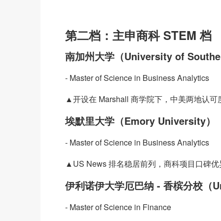
第二档：主申商科 STEM 档
南加州大学（University of Souther
- Master of Science in Business Analytics
▲开设在 Marshall 商学院下，中美两
埃默里大学（Emory University）
- Master of Science in Business Analytics
▲US News 排名稳居前列，商科项目口碑
伊利诺伊大学厄巴纳 - 香槟分校（Universi
- Master of Science in Finance