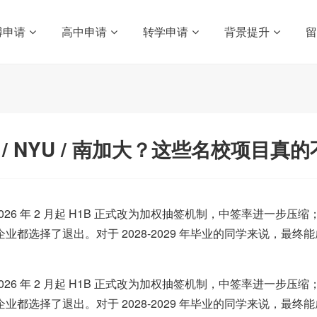
博申请
高中申请
转学申请
背景提升
 / NYU / 南加大？这些名校项目真的
年 2 月起 H1B 正式改为加权抽签机制，中签率进一步压缩；再加上
业都选择了退出。对于 2028-2029 年毕业的同学来说，最终
年 2 月起 H1B 正式改为加权抽签机制，中签率进一步压缩；再加上
业都选择了退出。对于 2028-2029 年毕业的同学来说，最终