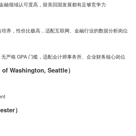
线，金融领域认可度高，留美回国发展都有足够竞争力
能力培养，性价比极高，适配互联网、金融行业的数据分析岗位
无严格 GPA 门槛，适配会计师事务所、企业财务核心岗位
Washington, Seattle）
ent
ester）