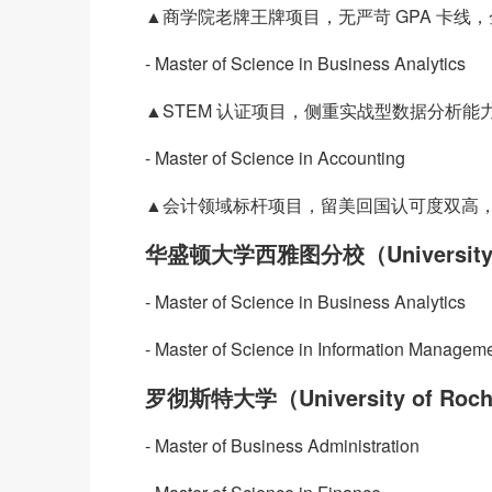
▲商学院老牌王牌项目，无严苛 GPA 卡
- Master of Science in Business Analytics
▲STEM 认证项目，侧重实战型数据分析
- Master of Science in Accounting
▲会计领域标杆项目，留美回国认可度双高，
华盛顿大学西雅图分校（University of 
- Master of Science in Business Analytics
- Master of Science in Information Managem
罗彻斯特大学（University of Roch
- Master of Business Administration