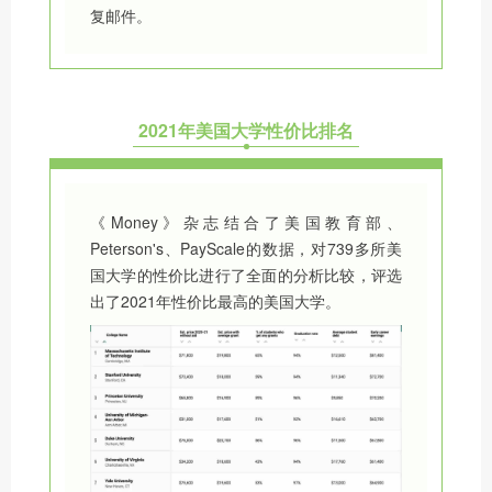
复邮件。
2021年美国大学性价比排名
《Money》杂志结合了美国教育部、
Peterson's、PayScale的数据，对739多所美
国大学的性价比进行了全面的分析比较，评选
出了2021年性价比最高的美国大学。