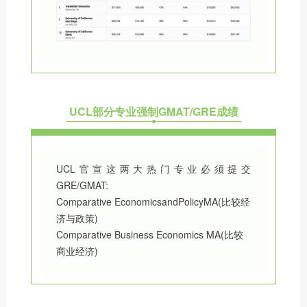
UCL部分专业强制GMAT/GRE成绩
UCL官宣这两大热门专业必须提交
GRE/GMAT:
Comparative EconomicsandPolicyMA(比较经
济与政策)
Comparative Business Economics MA(比较
商业经济)