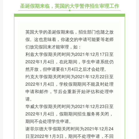
圣诞假期来临，英国的大学暂停招生审理工作
英国大学的圣诞假期来临，招生部门也随之放
假。这也意味着，你递交的申请可能要等老师
们放完假回来才能审理，
如：
利兹大学假期关闭时间为2021年12月17日至
2022年1月4日，在此期间，学生申请系统仍
然开放，但申请要在1月4日之后才会处理。
约克大学假期关闭时间为2021年12月22日至
2022年1月4日，学校假期期间不能及时处理
申请和邮件，节后会重新开始评估和处理申
请。
华威大学假期关闭时间为2021年12月23日至
2022年1月4日，假期期间招生服务将关闭，
期间不会处理学生申请。
谢菲尔德大学假期关闭时间为2021年12月24
日至2022年1月3日，期间不处理申请，不回