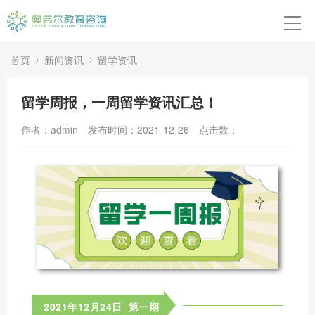
首页
本硕博申请
首页
新闻资讯
留学资讯
高中申请
留学周报，一周留学资讯汇总！
转学申请
作者：admin
发布时间：2021-12-26
点击数：
背景提升
留学紧急应对
成功案例
关于我们
2021年12月24日 第一期