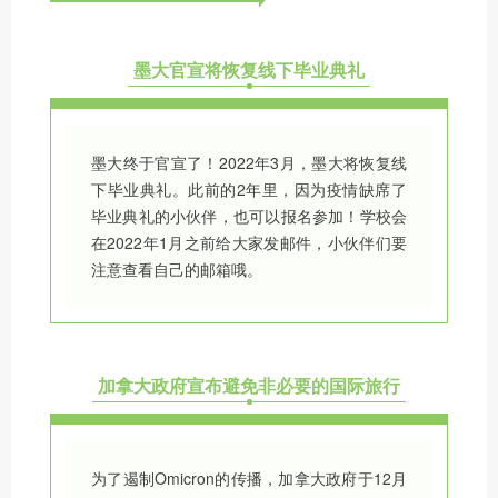
墨大官宣将恢复线下毕业典礼
墨大终于官宣了！2022年3月，墨大将恢复线
下毕业典礼。此前的2年里，因为疫情缺席了
毕业典礼的小伙伴，也可以报名参加！学校会
在2022年1月之前给大家发邮件，小伙伴们要
注意查看自己的邮箱哦。
加拿大政府宣布避免非必要的国际旅行
为了遏制Omicron的传播，加拿大政府于12月