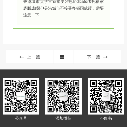
香港城市大学官宣接受雅思Indicator&托福家
庭版成绩!但是港城市不接受多邻国成绩，需要
注意一下
上一篇
下一篇
公众号
添加微信
小红书