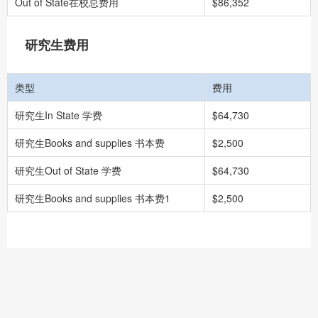
Out of State在校总费用
$86,352
研究生费用
类型
费用
研究生In State 学费
$64,730
研究生Books and supplies 书本费
$2,500
研究生Out of State 学费
$64,730
研究生Books and supplies 书本费1
$2,500