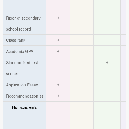
Rigor of secondary
√
school record
Class rank
√
Academic GPA
√
Standardized test
√
scores
Application Essay
√
Recommendation(s)
√
Nonacademic