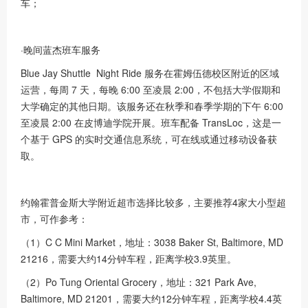
车；
·晚间蓝杰班车服务
Blue Jay Shuttle Night Ride 服务在霍姆伍德校区附近的区域
运营，每周 7 天，每晚 6:00 至凌晨 2:00，不包括大学假期和
大学确定的其他日期。该服务还在秋季和春季学期的下午 6:00
至凌晨 2:00 在皮博迪学院开展。班车配备 TransLoc，这是一
个基于 GPS 的实时交通信息系统，可在线或通过移动设备获
取。
约翰霍普金斯大学附近超市选择比较多，主要推荐4家大小型超
市，可作参考：
（1）C C Mini Market，地址：3038 Baker St, Baltimore, MD
21216，需要大约14分钟车程，距离学校3.9英里。
（2）Po Tung Oriental Grocery，地址：321 Park Ave,
Baltimore, MD 21201，需要大约12分钟车程，距离学校4.4英