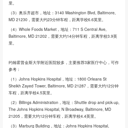
里。
（3）奥乐齐超市，地址：3140 Washington Blvd, Baltimore,
MD 21230，需要大约23分钟车程，距离学校6.6英里。
（4）Whole Foods Market，地址：711 S Central Ave,
Baltimore, MD 21202，需要大约14分钟车程，距离学校3.9英
里。
约翰霍普金斯大学附近医院较多，主要推荐3家医疗中心，可作
参考：
（1）Johns Hopkins Hospital，地址：1800 Orleans St
Sheikh Zayed Tower, Baltimore, MD 21287，需要大约12分钟
车程，距离学校4.5英里。
（2）Billings Administration，地址：Shuttle drop and pick-up,
The Johns Hopkins Hospital, N Broadway, Baltimore, MD
21205，需要大约12分钟车程，距离学校4.4英里。
（3）Marburg Building，地址：Johns Hopkins Hospital,