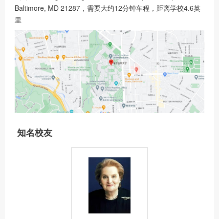
Baltimore, MD 21287，需要大约12分钟车程，距离学校4.6英
里
知名校友