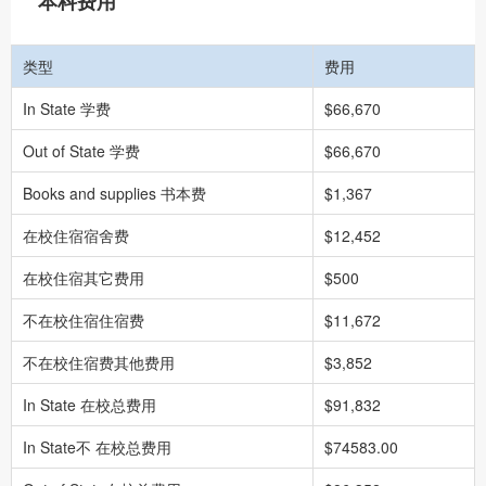
本科费用
类型
费用
In State 学费
$66,670
Out of State 学费
$66,670
Books and supplies 书本费
$1,367
在校住宿宿舍费
$12,452
在校住宿其它费用
$500
不在校住宿住宿费
$11,672
不在校住宿费其他费用
$3,852
In State 在校总费用
$91,832
In State不 在校总费用
$74583.00