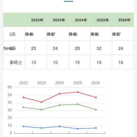
2022年
2023年
2024年
2025年
2026年
US
9
7
9
6
7
排名
排名
排名
排名
排名
News
QS
25
24
28
32
24
泰晤士
13
10
15
16
16