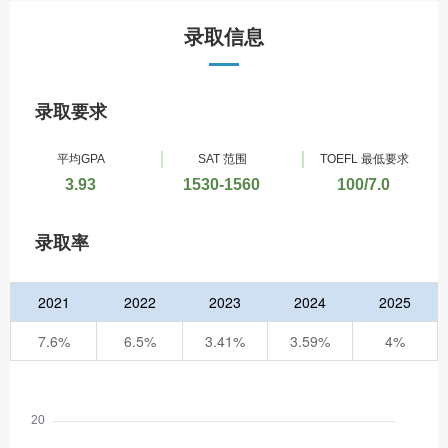
录取信息
录取要求
平均GPA
SAT 范围
TOEFL 最低要求
3.93
1530-1560
100/7.0
录取率
2021
2022
2023
2024
2025
7.6%
6.5%
3.41%
3.59%
4%