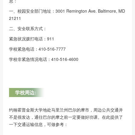
息：
一、校园安全部门地址：3001 Remington Ave. Baltimore, MD
21211
二、安全联系方式：
紧急状况拨打电话：911
学校紧急电话：410-516-7777
学校非紧急情况电话：410-516-4600
学校周边:
约翰霍普金斯大学地处马里兰州巴尔的摩市，周边公共交通并
不是很发达，通往巴尔的摩之前一定要做好功课。在此提供了
一下交通运输信息，可做参考：