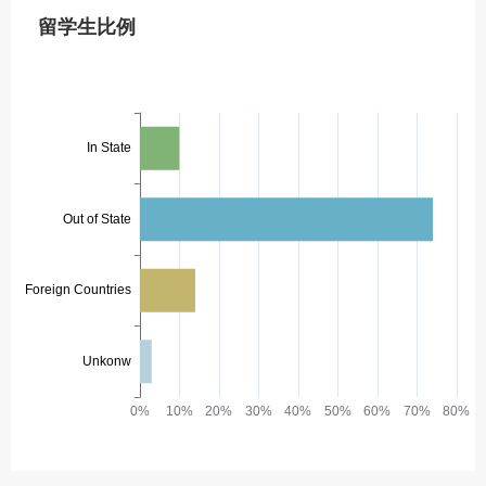
留学生比例