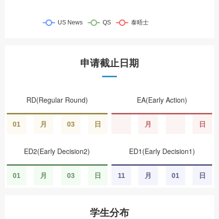
申请截止日期
RD(Regular Round)
EA(Early Action)
01
月
03
日
月
日
ED2(Early Decision2)
ED1(Early Decision1)
01
月
03
日
11
月
01
日
学生分布